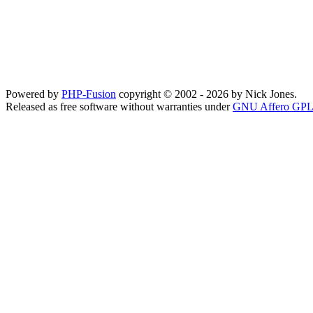
Powered by
PHP-Fusion
copyright © 2002 - 2026 by Nick Jones.
Released as free software without warranties under
GNU Affero GPL