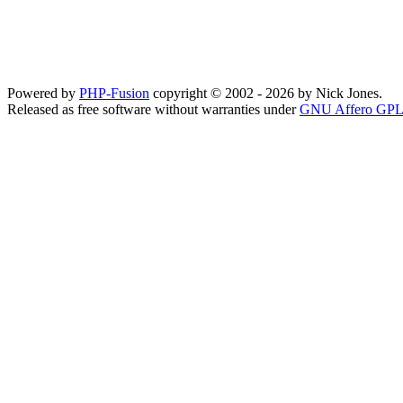
Powered by
PHP-Fusion
copyright © 2002 - 2026 by Nick Jones.
Released as free software without warranties under
GNU Affero GPL